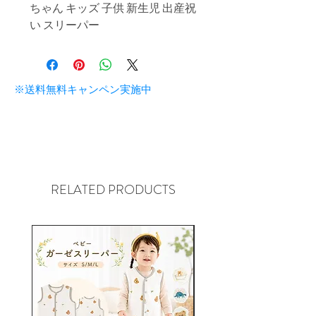
ちゃん キッズ 子供 新生児 出産祝
い スリーパー
※送料無料キャンペン実施中
RELATED PRODUCTS