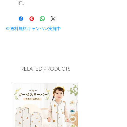
す。
※送料無料キャンペン実施中
RELATED PRODUCTS