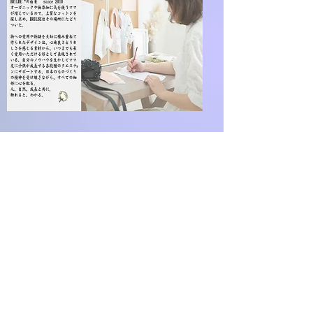
BRILBE
​ホーム
商品
私たちについて