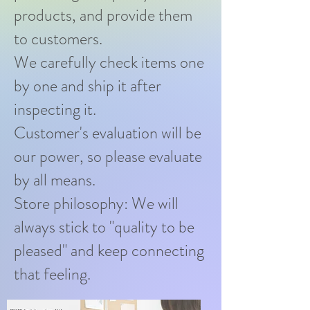
products, and provide them
to customers.
We carefully check items one
by one and ship it after
inspecting it.
Customer's evaluation will be
our power, so please evaluate
by all means.
Store philosophy: We will
always stick to "quality to be
pleased" and keep connecting
that feeling.